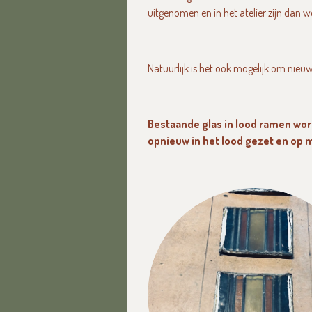
uitgenomen en in het atelier zijn dan 
Natuurlijk is het ook mogelijk om nie
Bestaande glas in lood ramen word
opnieuw in het lood gezet en op 