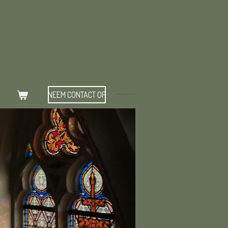
NEEM CONTACT OP