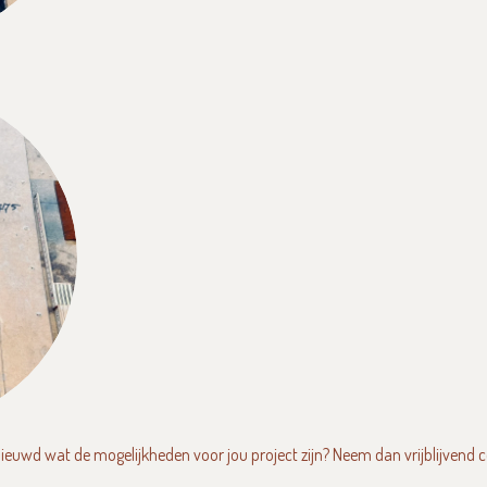
ieuwd wat de mogelijkheden voor jou project zijn? Neem dan vrijblijvend 