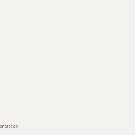
contact op!